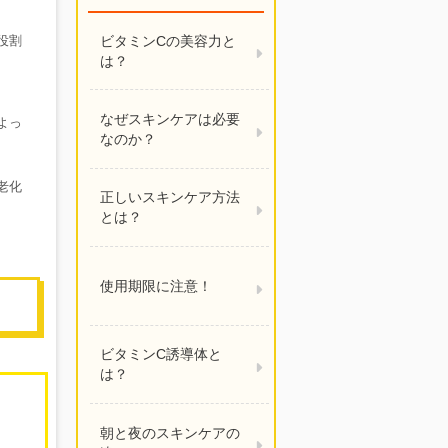
ビタミンCの美容力と
役割
は？
なぜスキンケアは必要
よっ
なのか？
老化
正しいスキンケア方法
とは？
使用期限に注意！
ビタミンC誘導体と
は？
朝と夜のスキンケアの