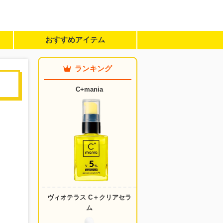
おすすめアイテム
ランキング
C+mania
ヴィオテラス C＋クリアセラ
ム